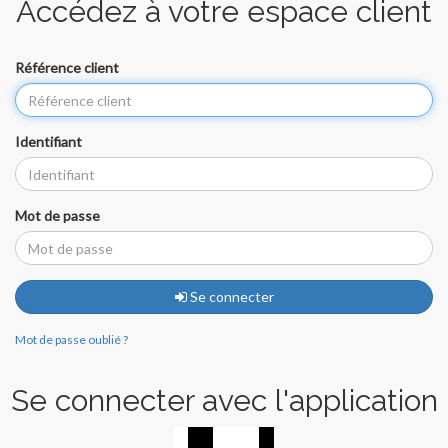
Accédez à votre espace client
Référence client
Identifiant
Mot de passe
Se connecter
Mot de passe oublié ?
Se connecter avec l'application